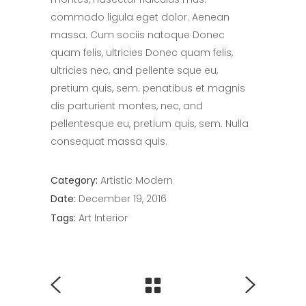
commodo ligula eget dolor. Aenean
massa. Cum sociis natoque Donec
quam felis, ultricies Donec quam felis,
ultricies nec, and pellente sque eu,
pretium quis, sem. penatibus et magnis
dis parturient montes, nec, and
pellentesque eu, pretium quis, sem. Nulla
consequat massa quis.
Category:
Artistic
Modern
Date:
December 19, 2016
Tags:
Art
Interior