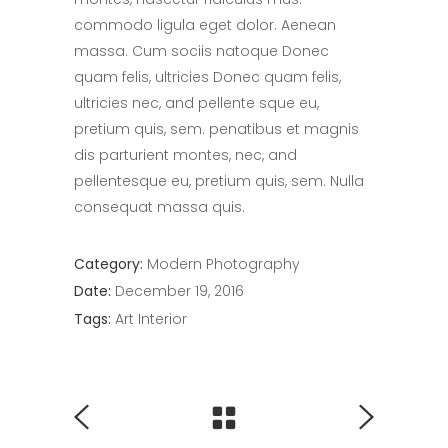
commodo ligula eget dolor. Aenean
massa. Cum sociis natoque Donec
quam felis, ultricies Donec quam felis,
ultricies nec, and pellente sque eu,
pretium quis, sem. penatibus et magnis
dis parturient montes, nec, and
pellentesque eu, pretium quis, sem. Nulla
consequat massa quis.
Category:
Modern
Photography
Date:
December 19, 2016
Tags:
Art
Interior