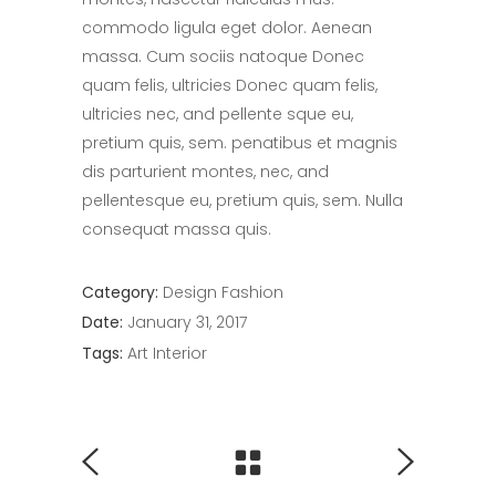
commodo ligula eget dolor. Aenean
massa. Cum sociis natoque Donec
quam felis, ultricies Donec quam felis,
ultricies nec, and pellente sque eu,
pretium quis, sem. penatibus et magnis
dis parturient montes, nec, and
pellentesque eu, pretium quis, sem. Nulla
consequat massa quis.
Category:
Design
Fashion
Date:
January 31, 2017
Tags:
Art
Interior