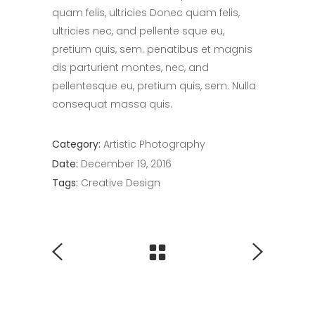
quam felis, ultricies Donec quam felis,
ultricies nec, and pellente sque eu,
pretium quis, sem. penatibus et magnis
dis parturient montes, nec, and
pellentesque eu, pretium quis, sem. Nulla
consequat massa quis.
Category:
Artistic
Photography
Date:
December 19, 2016
Tags:
Creative
Design